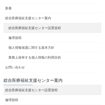
新着
総合医療福祉支援センター案内
総合医療福祉支援センター設置規程
倫理規程
個人情報保護に関する基本方針
業務上保有する個人情報の利用目的
お問い合わせ
総合医療福祉支援センター案内
総合医療福祉支援センター設置規程
倫理規程